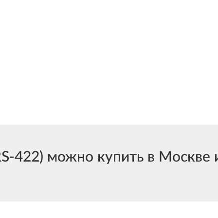
422) можно купить в Москве и 