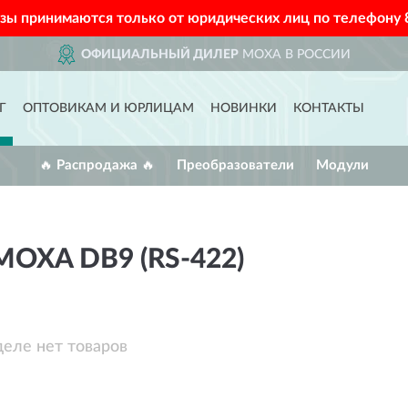
азы принимаются только от юридических лиц по телефону
ОФИЦИАЛЬНЫЙ ДИЛЕР
MOXA В РОССИИ
Г
ОПТОВИКАМ И ЮРЛИЦАМ
НОВИНКИ
КОНТАКТЫ
🔥 Распродажа 🔥
Преобразователи
Модули
XA DB9 (RS-422)
деле нет товаров