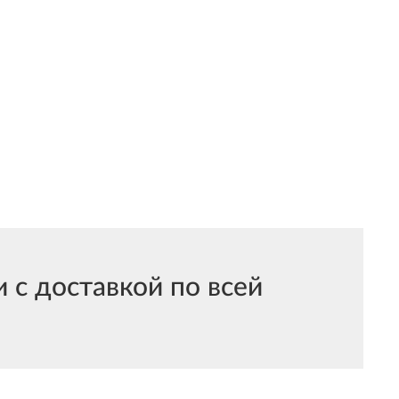
с доставкой по всей