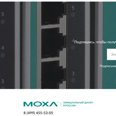
Подпишись, чтобы полу
Подписывая
8 (499) 455-53-05