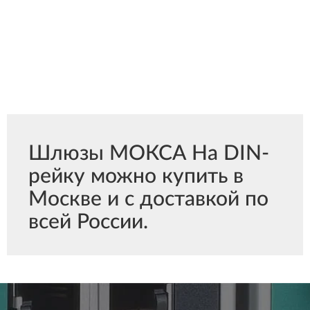
Шлюзы МОКСА На DIN-
рейку можно купить в
Москве и с доставкой по
всей России.