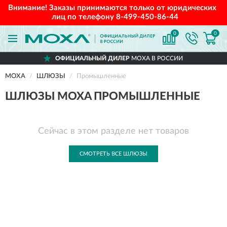
Внимание! Заказы принимаются только от юридических
лиц по телефону
8-499-450-86-44
0
0
ОФИЦИАЛЬНЫЙ ДИЛЕР
MOXA В РОССИИ
MOXA
ШЛЮЗЫ
Промышленные
ШЛЮЗЫ MOXA ПРОМЫШЛЕННЫЕ
Сейчас в этом разделе нет товаров
СМОТРЕТЬ ВСЕ ШЛЮЗЫ