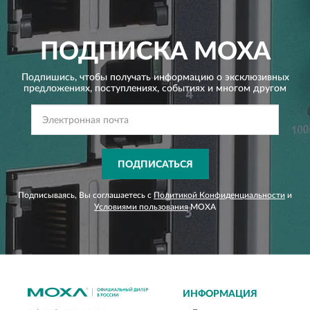
ПОДПИСКА
MOXA
Подпишись, чтобы получать информацию о эксклюзивных
предложениях,
поступлениях, событиях и многом другом
ПОДПИСАТЬСЯ
Подписываясь, Вы соглашаетесь с
Политикой Конфиденциальности
и
Условиями пользования
MOXA
ИНФОРМАЦИЯ