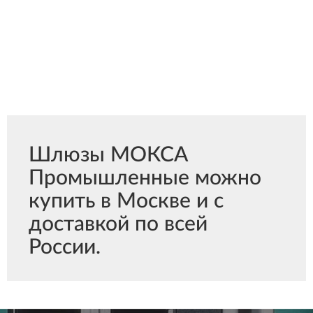
Шлюзы МОКСА
Промышленные можно
купить в Москве и с
доставкой по всей
России.