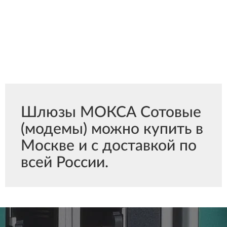
Шлюзы МОКСА Сотовые
(модемы) можно купить в
Москве и с доставкой по
всей России.