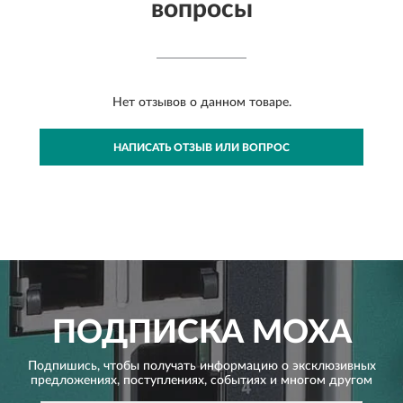
вопросы
Нет отзывов о данном товаре.
НАПИСАТЬ ОТЗЫВ ИЛИ ВОПРОС
ПОДПИСКА
MOXA
Подпишись, чтобы получать информацию о эксклюзивных
предложениях,
поступлениях, событиях и многом другом