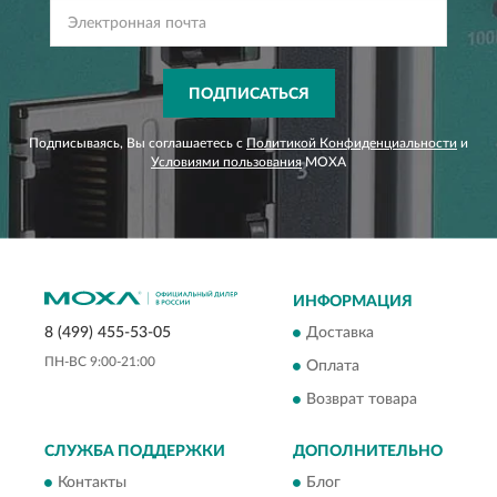
ПОДПИСАТЬСЯ
Подписываясь, Вы соглашаетесь с
Политикой Конфиденциальности
и
Условиями пользования
MOXA
ИНФОРМАЦИЯ
Доставка
8 (499) 455-53-05
ПН-ВС 9:00-21:00
Оплата
Возврат товара
СЛУЖБА ПОДДЕРЖКИ
ДОПОЛНИТЕЛЬНО
Контакты
Блог