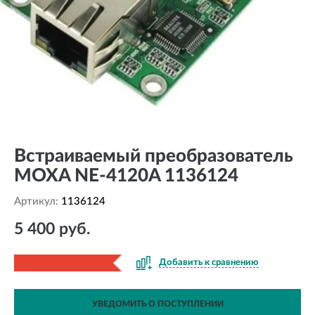
Встраиваемый преобразователь
MOXA NE-4120A 1136124
Артикул:
1136124
5 400 руб.
Добавить к сравнению
УВЕДОМИТЬ О ПОСТУПЛЕНИИ