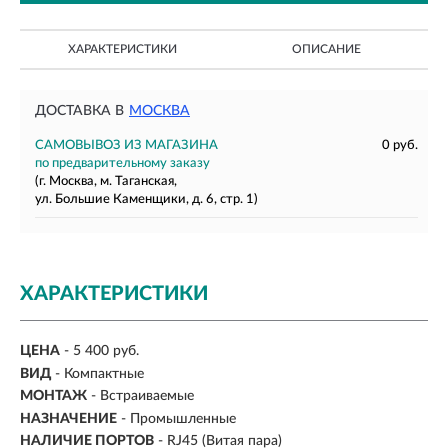
ХАРАКТЕРИСТИКИ
ОПИСАНИЕ
ДОСТАВКА В
МОСКВА
САМОВЫВОЗ ИЗ МАГАЗИНА
0 руб.
по предварительному заказу
(г. Москва, м. Таганская,
ул. Большие Каменщики, д. 6, стр. 1)
ХАРАКТЕРИСТИКИ
ЦЕНА
- 5 400 руб.
ВИД
- Компактные
МОНТАЖ
-
Встраиваемые
НАЗНАЧЕНИЕ
-
Промышленные
НАЛИЧИЕ ПОРТОВ
-
RJ45 (Витая пара)