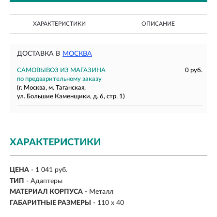
ХАРАКТЕРИСТИКИ
ОПИСАНИЕ
ДОСТАВКА В
МОСКВА
САМОВЫВОЗ ИЗ МАГАЗИНА
0 руб.
по предварительному заказу
(г. Москва, м. Таганская,
ул. Большие Каменщики, д. 6, стр. 1)
ХАРАКТЕРИСТИКИ
ЦЕНА
- 1 041 руб.
ТИП
- Адаптеры
МАТЕРИАЛ КОРПУСА
- Металл
ГАБАРИТНЫЕ РАЗМЕРЫ
- 110 x 40