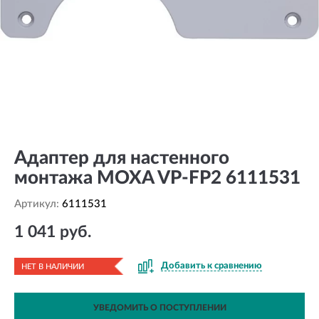
Адаптер для настенного
монтажа MOXA VP-FP2 6111531
Артикул:
6111531
1 041 руб.
Добавить к сравнению
НЕТ В НАЛИЧИИ
УВЕДОМИТЬ О ПОСТУПЛЕНИИ