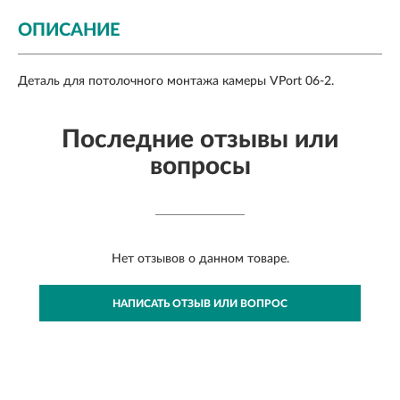
ОПИСАНИЕ
Деталь для потолочного монтажа камеры VPort 06-2.
Последние отзывы или
вопросы
Нет отзывов о данном товаре.
НАПИСАТЬ ОТЗЫВ ИЛИ ВОПРОС