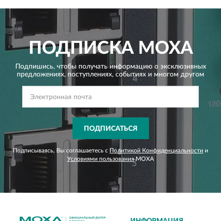
ПОДПИСКА
MOXA
Подпишись, чтобы получать информацию о эксклюзивных
предложениях,
поступлениях, событиях и многом другом
ПОДПИСАТЬСЯ
Подписываясь, Вы соглашаетесь с
Политикой Конфиденциальности
и
Условиями пользования
MOXA
ИНФОРМАЦИЯ