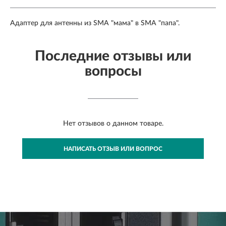
Адаптер для антенны из SMA "мама" в SMA "папа".
Последние отзывы или
вопросы
Нет отзывов о данном товаре.
НАПИСАТЬ ОТЗЫВ ИЛИ ВОПРОС