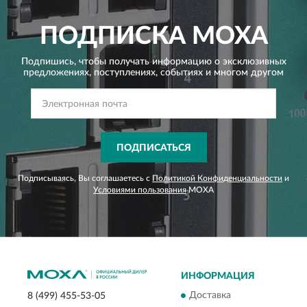
ПОДПИСКА
MOXA
Подпишись, чтобы получать информацию о эксклюзивных
предложениях,
поступлениях, событиях и многом другом
ПОДПИСАТЬСЯ
Подписываясь, Вы соглашаетесь с
Политикой Конфиденциальности
и
Условиями пользования
MOXA
ИНФОРМАЦИЯ
Доставка
8 (499) 455-53-05