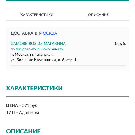
ХАРАКТЕРИСТИКИ
ОПИСАНИЕ
ДОСТАВКА В
МОСКВА
САМОВЫВОЗ ИЗ МАГАЗИНА
0 руб.
по предварительному заказу
(г. Москва, м. Таганская,
ул. Большие Каменщики, д. 6, стр. 1)
ХАРАКТЕРИСТИКИ
ЦЕНА
- 571 руб.
ТИП
- Адаптеры
ОПИСАНИЕ