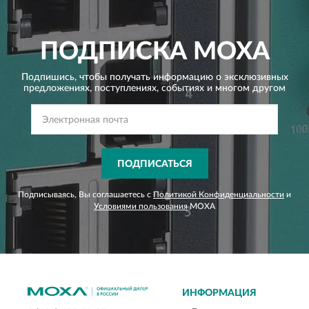
ПОДПИСКА
MOXA
Подпишись, чтобы получать информацию о эксклюзивных
предложениях,
поступлениях, событиях и многом другом
ПОДПИСАТЬСЯ
Подписываясь, Вы соглашаетесь с
Политикой Конфиденциальности
и
Условиями пользования
MOXA
ИНФОРМАЦИЯ