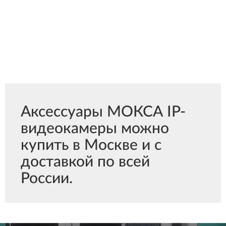
Аксессуары МОКСА IP-
видеокамеры можно
купить в Москве и с
доставкой по всей
России.