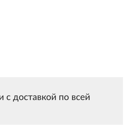
с доставкой по всей