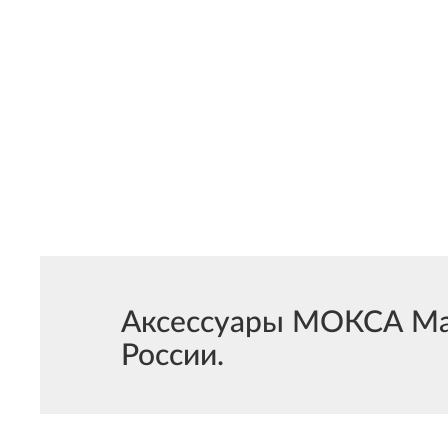
Аксессуары МОКСА Мар
России.