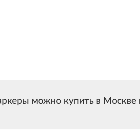
керы можно купить в Москве и 