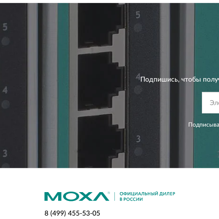
Подпишись, чтобы полу
Подписывая
8 (499) 455-53-05