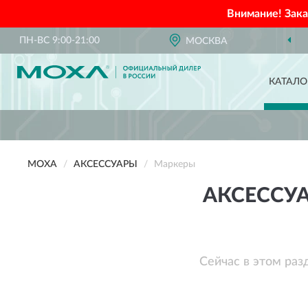
Внимание! Зак
ПН-ВС 9:00-21:00
МОСКВА
КАТАЛО
MOXA
АКСЕССУАРЫ
Маркеры
АКСЕССУ
Сейчас в этом раз