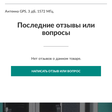
Антенна GPS, 3 дБ, 1572 МГц.
Последние отзывы или
вопросы
Нет отзывов о данном товаре.
НАПИСАТЬ ОТЗЫВ ИЛИ ВОПРОС