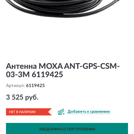
Антенна MOXA ANT-GPS-CSM-
03-3M 6119425
Артикул:
6119425
3 525 руб.
Добавить к сравнению
НЕТ В НАЛИЧИИ
УВЕДОМИТЬ О ПОСТУПЛЕНИИ