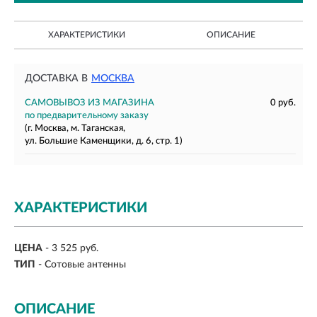
ХАРАКТЕРИСТИКИ
ОПИСАНИЕ
ДОСТАВКА В
МОСКВА
САМОВЫВОЗ ИЗ МАГАЗИНА
0 руб.
по предварительному заказу
(г. Москва, м. Таганская,
ул. Большие Каменщики, д. 6, стр. 1)
ХАРАКТЕРИСТИКИ
ЦЕНА
- 3 525 руб.
ТИП
- Сотовые антенны
ОПИСАНИЕ