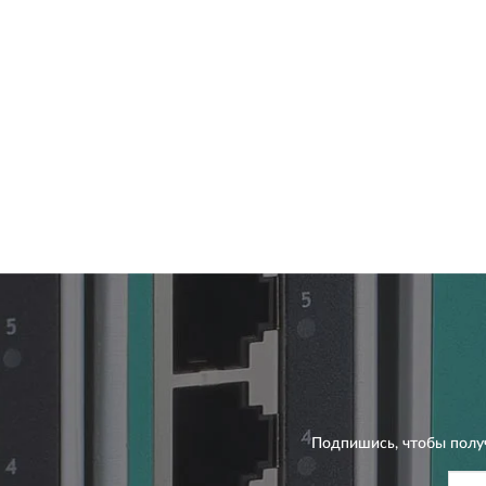
Подпишись, чтобы полу