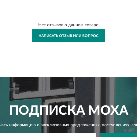
Нет отзывов о данном товаре.
НАПИСАТЬ ОТЗЫВ ИЛИ ВОПРОС
ПОДПИСКА
MOXA
чать информацию о эксклюзивных предложениях,
поступлениях, со