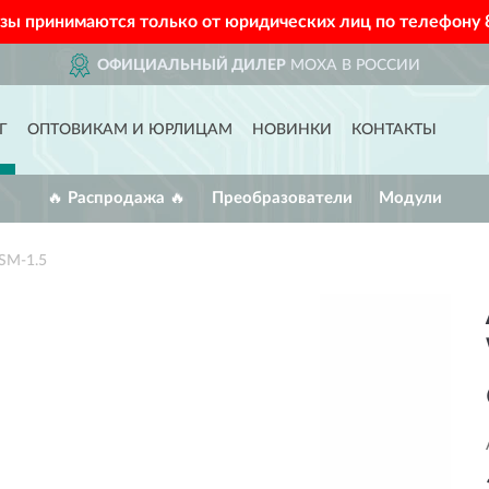
азы принимаются только от юридических лиц по телефону
ОФИЦИАЛЬНЫЙ ДИЛЕР
MOXA В РОССИИ
Г
ОПТОВИКАМ И ЮРЛИЦАМ
НОВИНКИ
КОНТАКТЫ
🔥 Распродажа 🔥
Преобразователи
Модули
SM-1.5