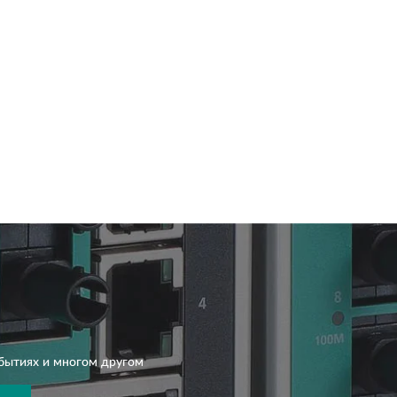
бытиях и многом другом