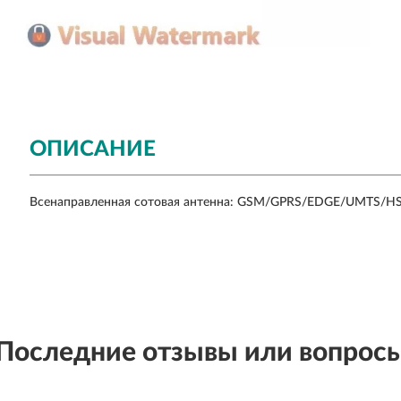
ОПИСАНИЕ
Всенаправленная сотовая антенна: GSM/GPRS/EDGE/UMTS/HSPA
Последние отзывы или вопрос