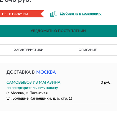
Добавить к сравнению
НЕТ В НАЛИЧИИ
УВЕДОМИТЬ О ПОСТУПЛЕНИИ
ХАРАКТЕРИСТИКИ
ОПИСАНИЕ
ДОСТАВКА В
МОСКВА
САМОВЫВОЗ ИЗ МАГАЗИНА
0 руб.
по предварительному заказу
(г. Москва, м. Таганская,
ул. Большие Каменщики, д. 6, стр. 1)