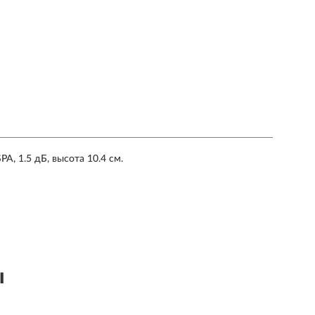
, 1.5 дБ, высота 10.4 см.
ы