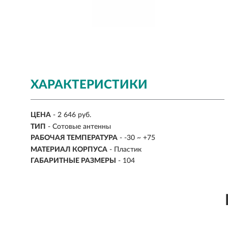
ХАРАКТЕРИСТИКИ
ЦЕНА
- 2 646 руб.
ТИП
- Сотовые антенны
РАБОЧАЯ ТЕМПЕРАТУРА
- -30 ~ +75
МАТЕРИАЛ КОРПУСА
- Пластик
ГАБАРИТНЫЕ РАЗМЕРЫ
- 104