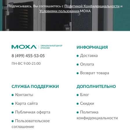
Подписываясь, Вы соглашаетесь с
Политикой Конфиденциальности
и
Условиями пользования
MOXA
ИНФОРМАЦИЯ
Доставка
8 (499) 455-53-05
ПН-ВС 9:00-21:00
Оплата
Возврат товара
СЛУЖБА ПОДДЕРЖКИ
ДОПОЛНИТЕЛЬНО
Контакты
Блог
Карта сайта
Скидки
Публичная оферта
Политика
конфиденциальности
Пользовательское
соглашение