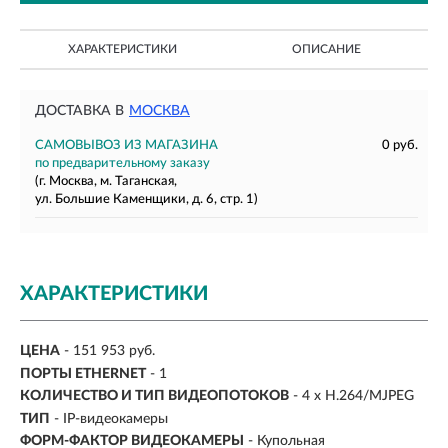
ХАРАКТЕРИСТИКИ
ОПИСАНИЕ
ДОСТАВКА В
МОСКВА
САМОВЫВОЗ ИЗ МАГАЗИНА
0 руб.
по предварительному заказу
(г. Москва, м. Таганская,
ул. Большие Каменщики, д. 6, стр. 1)
ХАРАКТЕРИСТИКИ
ЦЕНА
- 151 953 руб.
ПОРТЫ ETHERNET
- 1
КОЛИЧЕСТВО И ТИП ВИДЕОПОТОКОВ
- 4 x H.264/MJPEG
ТИП
- IP-видеокамеры
ФОРМ-ФАКТОР ВИДЕОКАМЕРЫ
- Купольная