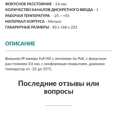
ФОКУСНОЕ РАССТОЯНИЕ
- 3.6 мм
КОЛИЧЕСТВО КАНАЛОВ ДИСКРЕТНОГО ВВОДА
- 1
РАБОЧАЯ ТЕМПЕРАТУРА
- -25 ~ +55
МАТЕРИАЛ КОРПУСА
- Металл
ГАБАРИТНЫЕ РАЗМЕРЫ
- 83 x 168 x 223
ОПИСАНИЕ
Внешняя IP-камера Full HD с питанием по PoE, с фокусным
расстоянием 3.6 мм, с конформным покрытием, диапазон
температур от -25 до 55°C.
Последние отзывы или
вопросы