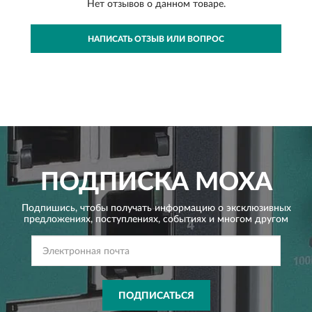
Нет отзывов о данном товаре.
НАПИСАТЬ ОТЗЫВ ИЛИ ВОПРОС
ПОДПИСКА
MOXA
Подпишись, чтобы получать информацию о эксклюзивных
предложениях,
поступлениях, событиях и многом другом
ПОДПИСАТЬСЯ