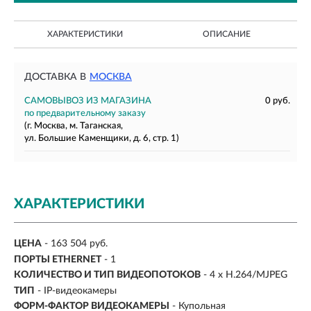
ХАРАКТЕРИСТИКИ
ОПИСАНИЕ
ДОСТАВКА В
МОСКВА
САМОВЫВОЗ ИЗ МАГАЗИНА
0 руб.
по предварительному заказу
(г. Москва, м. Таганская,
ул. Большие Каменщики, д. 6, стр. 1)
ХАРАКТЕРИСТИКИ
ЦЕНА
- 163 504 руб.
ПОРТЫ ETHERNET
- 1
КОЛИЧЕСТВО И ТИП ВИДЕОПОТОКОВ
- 4 x H.264/MJPEG
ТИП
- IP-видеокамеры
ФОРМ-ФАКТОР ВИДЕОКАМЕРЫ
- Купольная