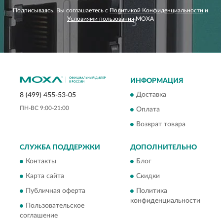
Подписываясь, Вы соглашаетесь с
Политикой Конфиденциальности
и
Условиями пользования
MOXA
ИНФОРМАЦИЯ
Доставка
8 (499) 455-53-05
ПН-ВС 9:00-21:00
Оплата
Возврат товара
СЛУЖБА ПОДДЕРЖКИ
ДОПОЛНИТЕЛЬНО
Контакты
Блог
Карта сайта
Скидки
Публичная оферта
Политика
конфиденциальности
Пользовательское
соглашение