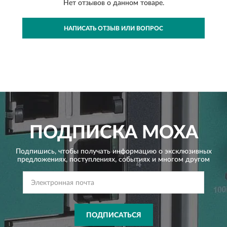
Нет отзывов о данном товаре.
НАПИСАТЬ ОТЗЫВ ИЛИ ВОПРОС
ПОДПИСКА
MOXA
Подпишись, чтобы получать информацию о эксклюзивных
предложениях,
поступлениях, событиях и многом другом
ПОДПИСАТЬСЯ