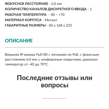
ФОКУСНОЕ РАССТОЯНИЕ
- 6.0 мм
КОЛИЧЕСТВО КАНАЛОВ ДИСКРЕТНОГО ВВОДА
- 1
РАБОЧАЯ ТЕМПЕРАТУРА
- -40 ~ +70
МАТЕРИАЛ КОРПУСА
- Металл
ГАБАРИТНЫЕ РАЗМЕРЫ
- 83 x 168 x 223
ОПИСАНИЕ
Внешняя IP-камера Full HD с питанием по PoE, с фокусным
расстоянием 6.0 мм, с конформным покрытием, диапазон
температур от -40 до 70°C.
Последние отзывы или
вопросы