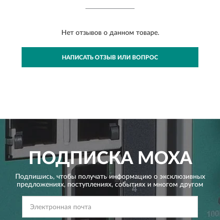
Нет отзывов о данном товаре.
НАПИСАТЬ ОТЗЫВ ИЛИ ВОПРОС
ПОДПИСКА
MOXA
Подпишись, чтобы получать информацию о эксклюзивных
предложениях,
поступлениях, событиях и многом другом