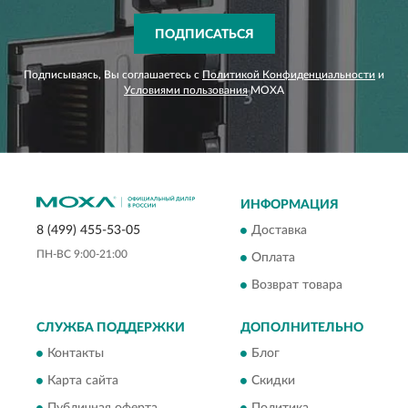
ПОДПИСАТЬСЯ
Подписываясь, Вы соглашаетесь с
Политикой Конфиденциальности
и
Условиями пользования
MOXA
ИНФОРМАЦИЯ
Доставка
8 (499) 455-53-05
ПН-ВС 9:00-21:00
Оплата
Возврат товара
СЛУЖБА ПОДДЕРЖКИ
ДОПОЛНИТЕЛЬНО
Контакты
Блог
Карта сайта
Скидки