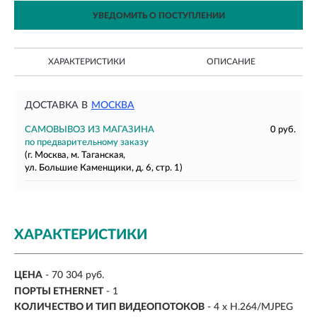
УВЕДОМИТЬ О ПОСТУПЛЕНИИ
ХАРАКТЕРИСТИКИ
ОПИСАНИЕ
ДОСТАВКА В
МОСКВА
САМОВЫВОЗ ИЗ МАГАЗИНА
0 руб.
по предварительному заказу
(г. Москва, м. Таганская,
ул. Большие Каменщики, д. 6, стр. 1)
ХАРАКТЕРИСТИКИ
ЦЕНА
- 70 304 руб.
ПОРТЫ ETHERNET
- 1
КОЛИЧЕСТВО И ТИП ВИДЕОПОТОКОВ
- 4 x H.264/MJPEG