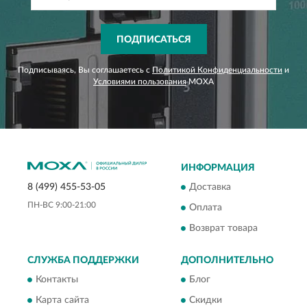
ПОДПИСАТЬСЯ
Подписываясь, Вы соглашаетесь с
Политикой Конфиденциальности
и
Условиями пользования
MOXA
ИНФОРМАЦИЯ
Доставка
8 (499) 455-53-05
ПН-ВС 9:00-21:00
Оплата
Возврат товара
СЛУЖБА ПОДДЕРЖКИ
ДОПОЛНИТЕЛЬНО
Контакты
Блог
Карта сайта
Скидки