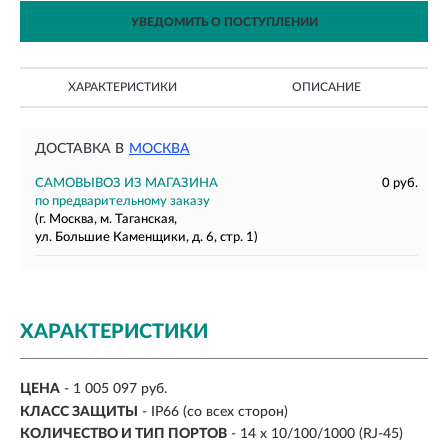
УВЕДОМИТЬ О ПОСТУПЛЕНИИ
ХАРАКТЕРИСТИКИ
ОПИСАНИЕ
ДОСТАВКА В
МОСКВА
САМОВЫВОЗ ИЗ МАГАЗИНА
0 руб.
по предварительному заказу
(г. Москва, м. Таганская,
ул. Большие Каменщики, д. 6, стр. 1)
ХАРАКТЕРИСТИКИ
ЦЕНА
- 1 005 097 руб.
КЛАСС ЗАЩИТЫ
- IP66 (со всех сторон)
КОЛИЧЕСТВО И ТИП ПОРТОВ
- 14 x 10/100/1000 (RJ-45)