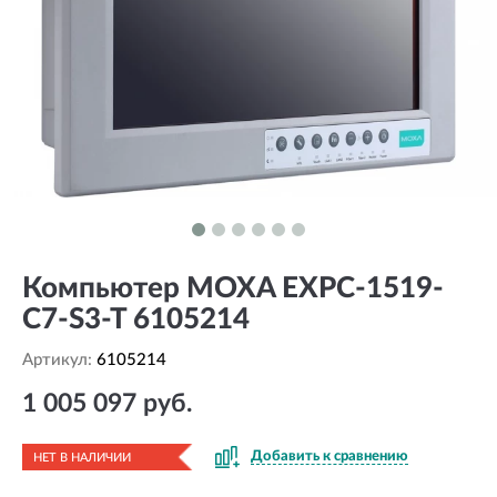
Компьютер MOXA EXPC-1519-
C7-S3-T 6105214
Артикул:
6105214
1 005 097 руб.
Добавить к сравнению
НЕТ В НАЛИЧИИ