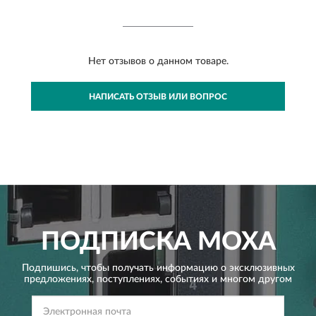
Нет отзывов о данном товаре.
НАПИСАТЬ ОТЗЫВ ИЛИ ВОПРОС
ПОДПИСКА
MOXA
Подпишись, чтобы получать информацию о эксклюзивных
предложениях,
поступлениях, событиях и многом другом