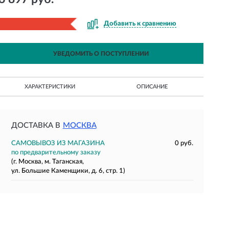
Добавить к сравнению
УВЕДОМИТЬ О ПОСТУПЛЕНИИ
ХАРАКТЕРИСТИКИ
ОПИСАНИЕ
ДОСТАВКА В
МОСКВА
САМОВЫВОЗ ИЗ МАГАЗИНА
0 руб.
по предварительному заказу
(г. Москва, м. Таганская,
ул. Большие Каменщики, д. 6, стр. 1)