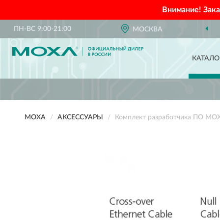
Внимание! Зак
ПН-ВС 9:00-21:00
МОСКВА
КАТАЛО
MOXA
АКСЕССУАРЫ
Комплект разработчика ПО MO