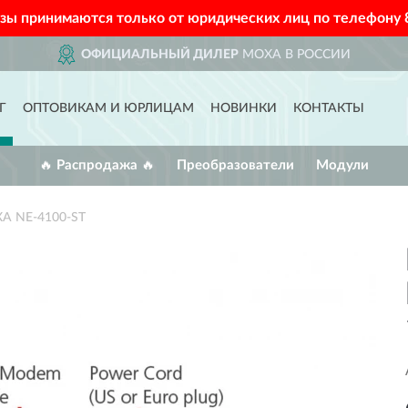
азы принимаются только от юридических лиц по телефону
ОФИЦИАЛЬНЫЙ ДИЛЕР
MOXA В РОССИИ
Г
ОПТОВИКАМ И ЮРЛИЦАМ
НОВИНКИ
КОНТАКТЫ
🔥 Распродажа 🔥
Преобразователи
Модули
XA NE-4100-ST