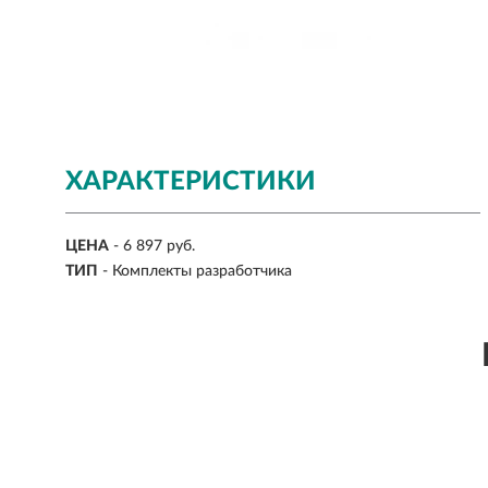
ХАРАКТЕРИСТИКИ
ЦЕНА
- 6 897 руб.
ТИП
- Комплекты разработчика