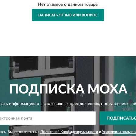
Нет отзывов о данном товаре.
НАПИСАТЬ ОТЗЫВ ИЛИ ВОПРОС
ПОДПИСКА
MOXA
чать информацию о эксклюзивных предложениях,
поступлениях, со
ПОДПИСАТЬ
сь, Вы соглашаетесь с
Политикой Конфиденциальности
и
Условиями пользов