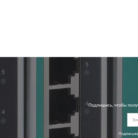
Подпишись, чтобы полу
Подписывая