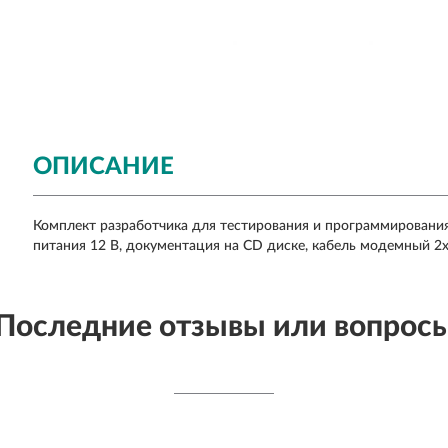
ОПИСАНИЕ
Комплект разработчика для тестирования и программирования
питания 12 В, документация на CD диске, кабель модемный 2xD
Последние отзывы или вопрос