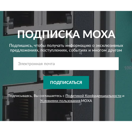
ПОДПИСКА
MOXA
Подпишись, чтобы получать информацию о эксклюзивных
предложениях,
поступлениях, событиях и многом другом
ПОДПИСАТЬСЯ
Подписываясь, Вы соглашаетесь с
Политикой Конфиденциальности
и
Условиями пользования
MOXA