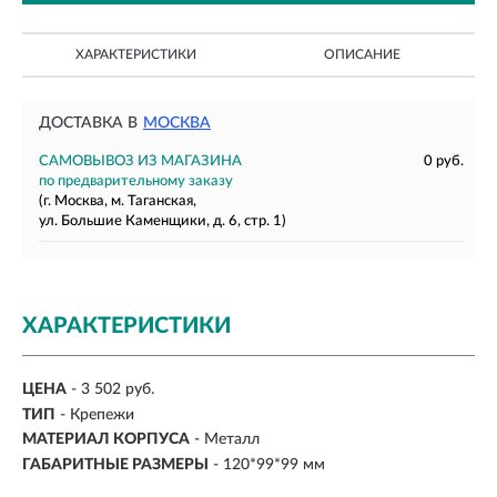
ХАРАКТЕРИСТИКИ
ОПИСАНИЕ
ДОСТАВКА В
МОСКВА
САМОВЫВОЗ ИЗ МАГАЗИНА
0 руб.
по предварительному заказу
(г. Москва, м. Таганская,
ул. Большие Каменщики, д. 6, стр. 1)
ХАРАКТЕРИСТИКИ
ЦЕНА
- 3 502 руб.
ТИП
- Крепежи
МАТЕРИАЛ КОРПУСА
- Металл
ГАБАРИТНЫЕ РАЗМЕРЫ
- 120*99*99 мм