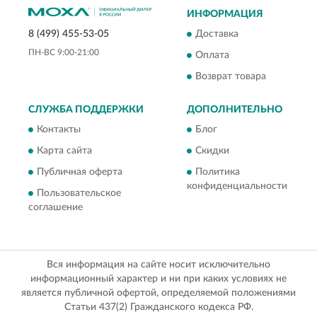
ИНФОРМАЦИЯ
Доставка
8 (499) 455-53-05
ПН-ВС 9:00-21:00
Оплата
Возврат товара
СЛУЖБА ПОДДЕРЖКИ
ДОПОЛНИТЕЛЬНО
Контакты
Блог
Карта сайта
Скидки
Публичная оферта
Политика
конфиденциальности
Пользовательское
соглашение
Вся информация на сайте носит исключительно
информационный характер и ни при каких условиях не
является публичной офертой, определяемой положениями
Статьи 437(2) Гражданского кодекса РФ.