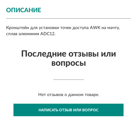
ОПИСАНИЕ
Кронштейн для установки точек доступа AWK на мачту,
сплав алюминия ADC12.
Последние отзывы или
вопросы
Нет отзывов о данном товаре.
НАПИСАТЬ ОТЗЫВ ИЛИ ВОПРОС