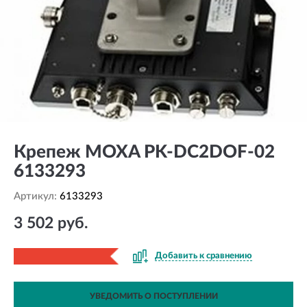
Крепеж MOXA PK-DC2DOF-02
6133293
Артикул:
6133293
3 502 руб.
Добавить к сравнению
УВЕДОМИТЬ О ПОСТУПЛЕНИИ