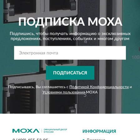
ПОДПИСКА
MOXA
Подпишись, чтобы получать информацию о эксклюзивных
предложениях,
поступлениях, событиях и многом другом
ПОДПИСАТЬСЯ
Подписываясь, Вы соглашаетесь с
Политикой Конфиденциальности
и
Условиями пользования
MOXA
ИНФОРМАЦИЯ