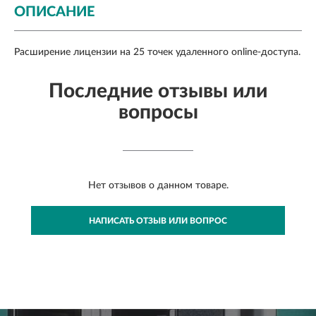
ОПИСАНИЕ
Расширение лицензии на 25 точек удаленного online-доступа.
Последние отзывы или
вопросы
Нет отзывов о данном товаре.
НАПИСАТЬ ОТЗЫВ ИЛИ ВОПРОС