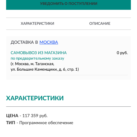
УВЕДОМИТЬ О ПОСТУПЛЕНИИ
ХАРАКТЕРИСТИКИ
ОПИСАНИЕ
ДОСТАВКА В
МОСКВА
САМОВЫВОЗ ИЗ МАГАЗИНА
0 руб.
по предварительному заказу
(г. Москва, м. Таганская,
ул. Большие Каменщики, д. 6, стр. 1)
ХАРАКТЕРИСТИКИ
ЦЕНА
- 117 359 руб.
ТИП
- Программное обеспечение