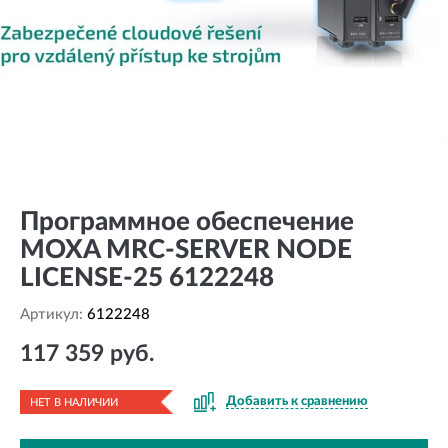
Программное обеспечение
MOXA MRC-SERVER NODE
LICENSE-25 6122248
Артикул:
6122248
117 359 руб.
Добавить к сравнению
НЕТ В НАЛИЧИИ