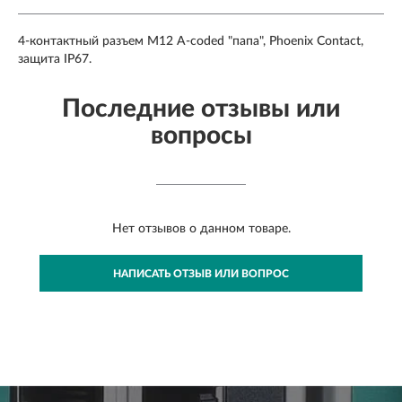
4-контактный разъем M12 A-coded "папа", Phoenix Contact,
защита IP67.
Последние отзывы или
вопросы
Нет отзывов о данном товаре.
НАПИСАТЬ ОТЗЫВ ИЛИ ВОПРОС