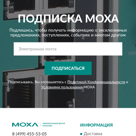
ПОДПИСКА
MOXA
Подпишись, чтобы получать информацию о эксклюзивных
предложениях,
поступлениях, событиях и многом другом
ПОДПИСАТЬСЯ
Подписываясь, Вы соглашаетесь с
Политикой Конфиденциальности
и
Условиями пользования
MOXA
ИНФОРМАЦИЯ
Доставка
8 (499) 455-53-05