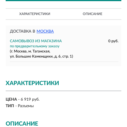
ХАРАКТЕРИСТИКИ
ОПИСАНИЕ
ДОСТАВКА В
МОСКВА
САМОВЫВОЗ ИЗ МАГАЗИНА
0 руб.
по предварительному заказу
(г. Москва, м. Таганская,
ул. Большие Каменщики, д. 6, стр. 1)
ХАРАКТЕРИСТИКИ
ЦЕНА
- 6 919 руб.
ТИП
- Разъемы
ОПИСАНИЕ