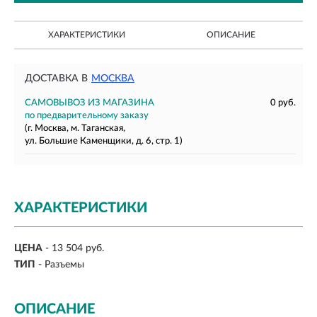
ХАРАКТЕРИСТИКИ
ОПИСАНИЕ
ДОСТАВКА В
МОСКВА
САМОВЫВОЗ ИЗ МАГАЗИНА
0 руб.
по предварительному заказу
(г. Москва, м. Таганская,
ул. Большие Каменщики, д. 6, стр. 1)
ХАРАКТЕРИСТИКИ
ЦЕНА
- 13 504 руб.
ТИП
- Разъемы
ОПИСАНИЕ