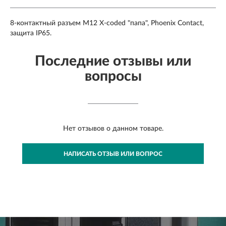
8-контактный разъем M12 X-coded "папа", Phoenix Contact,
защита IP65.
Последние отзывы или
вопросы
Нет отзывов о данном товаре.
НАПИСАТЬ ОТЗЫВ ИЛИ ВОПРОС