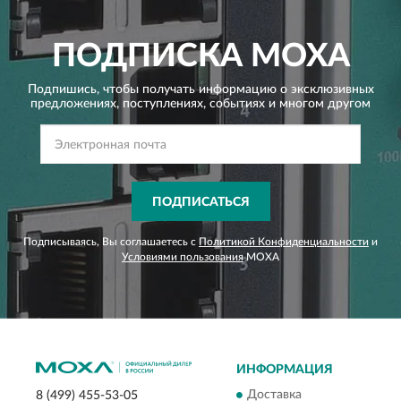
ПОДПИСКА
MOXA
Подпишись, чтобы получать информацию о эксклюзивных
предложениях,
поступлениях, событиях и многом другом
ПОДПИСАТЬСЯ
Подписываясь, Вы соглашаетесь с
Политикой Конфиденциальности
и
Условиями пользования
MOXA
ИНФОРМАЦИЯ
Доставка
8 (499) 455-53-05