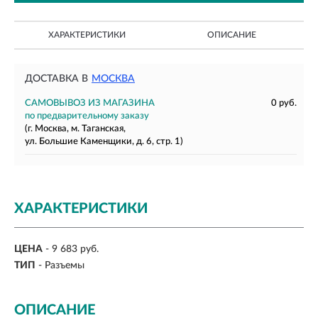
ХАРАКТЕРИСТИКИ
ОПИСАНИЕ
ДОСТАВКА В
МОСКВА
САМОВЫВОЗ ИЗ МАГАЗИНА
0 руб.
по предварительному заказу
(г. Москва, м. Таганская,
ул. Большие Каменщики, д. 6, стр. 1)
ХАРАКТЕРИСТИКИ
ЦЕНА
- 9 683 руб.
ТИП
- Разъемы
ОПИСАНИЕ