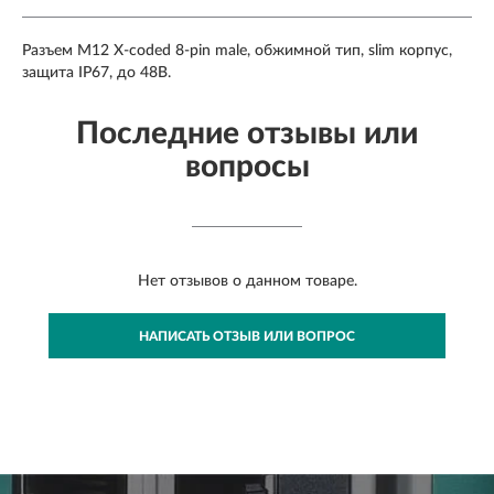
Разъем M12 X-coded 8-pin male, обжимной тип, slim корпус,
защита IP67, до 48В.
Последние отзывы или
вопросы
Нет отзывов о данном товаре.
НАПИСАТЬ ОТЗЫВ ИЛИ ВОПРОС