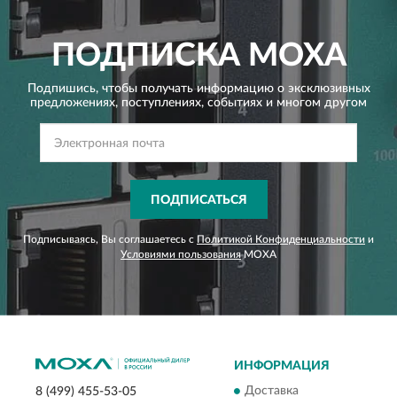
ПОДПИСКА
MOXA
Подпишись, чтобы получать информацию о эксклюзивных
предложениях,
поступлениях, событиях и многом другом
ПОДПИСАТЬСЯ
Подписываясь, Вы соглашаетесь с
Политикой Конфиденциальности
и
Условиями пользования
MOXA
ИНФОРМАЦИЯ
Доставка
8 (499) 455-53-05