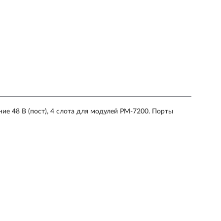
ние 48 В (пост), 4 слота для модулей PM-7200. Порты