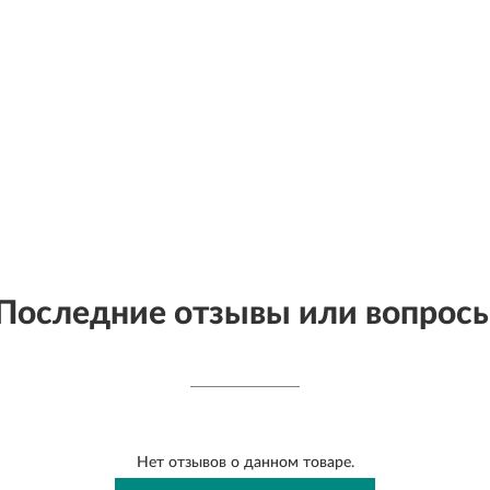
Последние отзывы или вопрос
Нет отзывов о данном товаре.