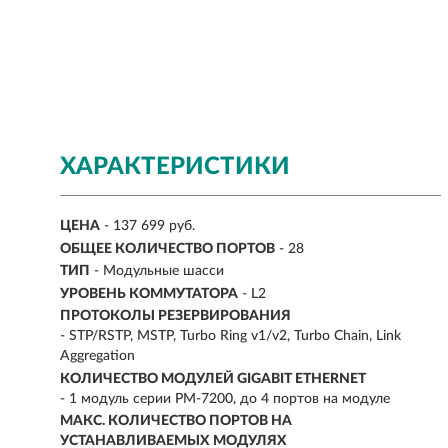
ХАРАКТЕРИСТИКИ
ЦЕНА
- 137 699 руб.
ОБЩЕЕ КОЛИЧЕСТВО ПОРТОВ
- 28
ТИП
- Модульные шасси
УРОВЕНЬ КОММУТАТОРА
- L2
ПРОТОКОЛЫ РЕЗЕРВИРОВАНИЯ
- STP/RSTP, MSTP, Turbo Ring v1/v2, Turbo Chain, Link
Aggregation
КОЛИЧЕСТВО МОДУЛЕЙ GIGABIT ETHERNET
- 1 модуль серии PM-7200, до 4 портов на модуле
МАКС. КОЛИЧЕСТВО ПОРТОВ НА
УСТАНАВЛИВАЕМЫХ МОДУЛЯХ