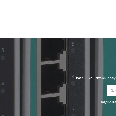
Подпишись, чтобы полу
Подписывая