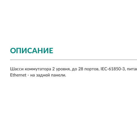
ОПИСАНИЕ
Шасси коммутатора 2 уровня, до 28 портов, IEC-61850-3, пита
Ethernet - на задней панели.