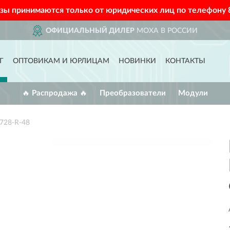
азы принимаются только от юридических лиц по телефону
ОФИЦИАЛЬНЫЙ ДИЛЕР
MOXA В РОССИИ
Г
ОПТОВИКАМ И ЮРЛИЦАМ
НОВИНКИ
КОНТАКТЫ
🔥 Распродажа 🔥
Преобразователи
Модули
728-R-48