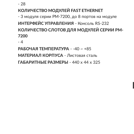
- 28
КОЛИЧЕСТВО МОДУЛЕЙ FAST ETHERNET
- 3 модуля серии PM-7200, до 8 портов на модуле
ИНТЕРФЕЙС УПРАВЛЕНИЯ
- Консоль RS-232
КОЛИЧЕСТВО СЛОТОВ ДЛЯ МОДУЛЕЙ СЕРИИ PM-
7200
- 4
РАБОЧАЯ ТЕМПЕРАТУРА
- -40 ~ +85
МАТЕРИАЛ КОРПУСА
- Листовая сталь
ГАБАРИТНЫЕ РАЗМЕРЫ
- 440 x 44 x 325