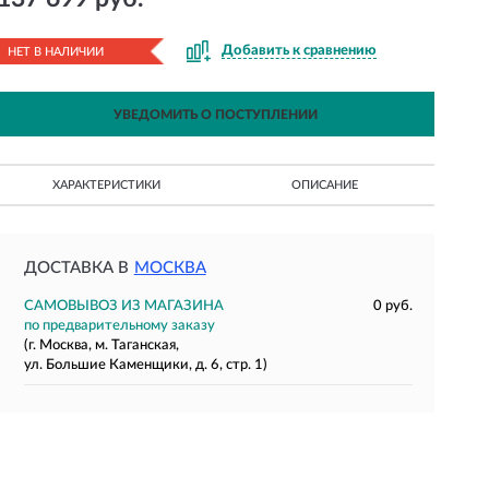
Добавить к сравнению
НЕТ В НАЛИЧИИ
УВЕДОМИТЬ О ПОСТУПЛЕНИИ
ХАРАКТЕРИСТИКИ
ОПИСАНИЕ
ДОСТАВКА В
МОСКВА
САМОВЫВОЗ ИЗ МАГАЗИНА
0 руб.
по предварительному заказу
(г. Москва, м. Таганская,
ул. Большие Каменщики, д. 6, стр. 1)