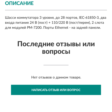
ОПИСАНИЕ
Шасси коммутатора 3 уровня, до 28 портов, IEC-61850-3, два
входа питания 24 В (пост) + 110/220 В (пост/перем), 2 слота
для модулей PM-7200. Порты Ethernet - на задней панели.
Последние отзывы или
вопросы
Нет отзывов о данном товаре.
НАПИСАТЬ ОТЗЫВ ИЛИ ВОПРОС