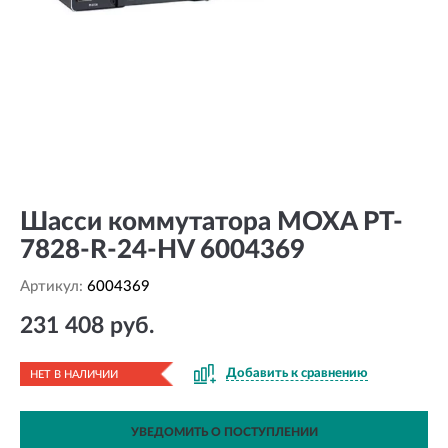
Шасси коммутатора MOXA PT-
7828-R-24-HV 6004369
Артикул:
6004369
231 408 руб.
Добавить к сравнению
НЕТ В НАЛИЧИИ
УВЕДОМИТЬ О ПОСТУПЛЕНИИ