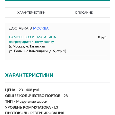
ХАРАКТЕРИСТИКИ
ОПИСАНИЕ
ДОСТАВКА В
МОСКВА
САМОВЫВОЗ ИЗ МАГАЗИНА
0 руб.
по предварительному заказу
(г. Москва, м. Таганская,
ул. Большие Каменщики, д. 6, стр. 1)
ХАРАКТЕРИСТИКИ
ЦЕНА
- 231 408 руб.
ОБЩЕЕ КОЛИЧЕСТВО ПОРТОВ
- 28
ТИП
- Модульные шасси
УРОВЕНЬ КОММУТАТОРА
- L3
ПРОТОКОЛЫ РЕЗЕРВИРОВАНИЯ