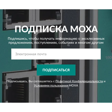
ПОДПИСКА
MOXA
Подпишись, чтобы получать информацию о эксклюзивных
предложениях,
поступлениях, событиях и многом другом
ПОДПИСАТЬСЯ
Подписываясь, Вы соглашаетесь с
Политикой Конфиденциальности
и
Условиями пользования
MOXA