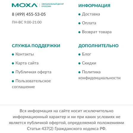
ИНФОРМАЦИЯ
Доставка
8 (499) 455-53-05
ПН-ВС 9:00-21:00
Оплата
Возврат товара
СЛУЖБА ПОДДЕРЖКИ
ДОПОЛНИТЕЛЬНО
Контакты
Блог
Карта сайта
Скидки
Публичная оферта
Политика
конфиденциальности
Пользовательское
соглашение
Вся информация на сайте носит исключительно
информационный характер и ни при каких условиях не
является публичной офертой, определяемой положениями
Статьи 437(2) Гражданского кодекса РФ.