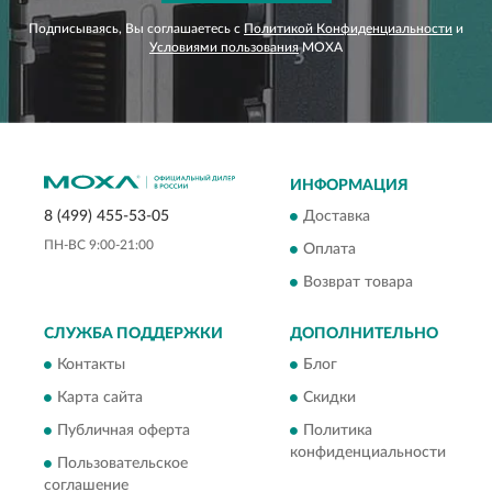
Подписываясь, Вы соглашаетесь с
Политикой Конфиденциальности
и
Условиями пользования
MOXA
ИНФОРМАЦИЯ
Доставка
8 (499) 455-53-05
ПН-ВС 9:00-21:00
Оплата
Возврат товара
СЛУЖБА ПОДДЕРЖКИ
ДОПОЛНИТЕЛЬНО
Контакты
Блог
Карта сайта
Скидки
Публичная оферта
Политика
конфиденциальности
Пользовательское
соглашение