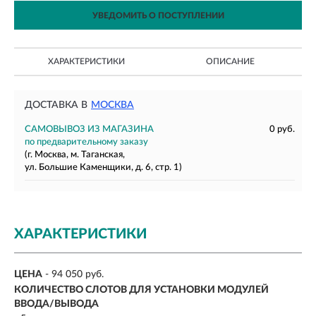
УВЕДОМИТЬ О ПОСТУПЛЕНИИ
ХАРАКТЕРИСТИКИ
ОПИСАНИЕ
ДОСТАВКА В
МОСКВА
САМОВЫВОЗ ИЗ МАГАЗИНА
0 руб.
по предварительному заказу
(г. Москва, м. Таганская,
ул. Большие Каменщики, д. 6, стр. 1)
ХАРАКТЕРИСТИКИ
ЦЕНА
- 94 050 руб.
КОЛИЧЕСТВО СЛОТОВ ДЛЯ УСТАНОВКИ МОДУЛЕЙ
ВВОДА/ВЫВОДА