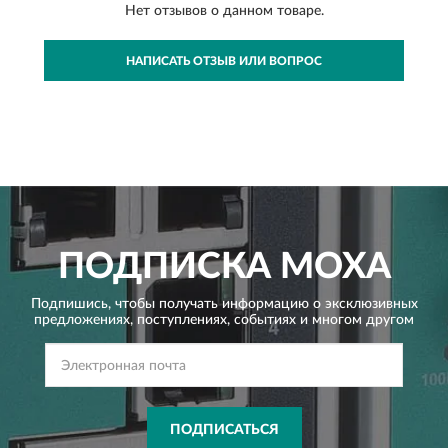
Нет отзывов о данном товаре.
НАПИСАТЬ ОТЗЫВ ИЛИ ВОПРОС
ПОДПИСКА
MOXA
Подпишись, чтобы получать информацию о эксклюзивных
предложениях,
поступлениях, событиях и многом другом
ПОДПИСАТЬСЯ