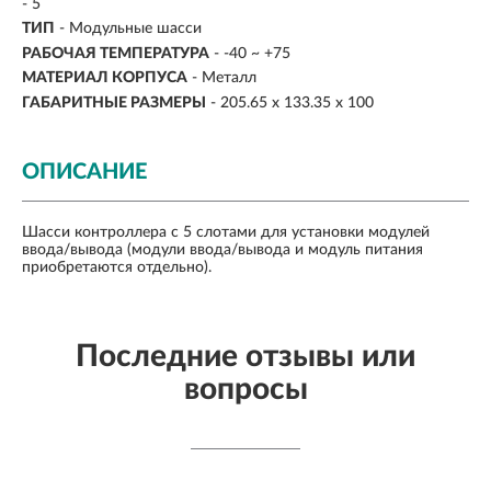
- 5
ТИП
- Модульные шасси
РАБОЧАЯ ТЕМПЕРАТУРА
- -40 ~ +75
МАТЕРИАЛ КОРПУСА
- Металл
ГАБАРИТНЫЕ РАЗМЕРЫ
- 205.65 x 133.35 x 100
ОПИСАНИЕ
Шасси контроллера с 5 слотами для установки модулей
ввода/вывода (модули ввода/вывода и модуль питания
приобретаются отдельно).
Последние отзывы или
вопросы