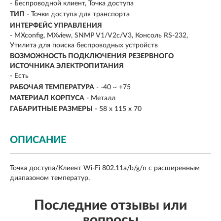
- Беспроводной клиент, Точка доступа
ТИП
- Точки доступа для транспорта
ИНТЕРФЕЙС УПРАВЛЕНИЯ
- MXconfig, MXview, SNMP V1/V2c/V3, Консоль RS-232,
Утилита для поиска беспроводных устройств
ВОЗМОЖНОСТЬ ПОДКЛЮЧЕНИЯ РЕЗЕРВНОГО
ИСТОЧНИКА ЭЛЕКТРОПИТАНИЯ
- Есть
РАБОЧАЯ ТЕМПЕРАТУРА
- -40 ~ +75
МАТЕРИАЛ КОРПУСА
- Металл
ГАБАРИТНЫЕ РАЗМЕРЫ
- 58 x 115 x 70
ОПИСАНИЕ
Точка доступа/Клиент Wi-Fi 802.11a/b/g/n с расширенным
диапазоном температур.
Последние отзывы или
вопросы