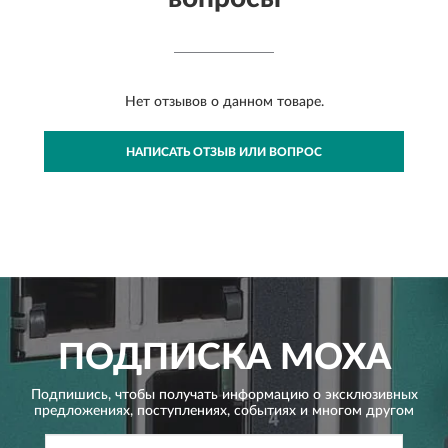
Нет отзывов о данном товаре.
НАПИСАТЬ ОТЗЫВ ИЛИ ВОПРОС
ПОДПИСКА
MOXA
Подпишись, чтобы получать информацию о эксклюзивных
предложениях,
поступлениях, событиях и многом другом