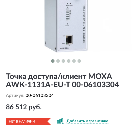
Точка доступа/клиент MOXA
AWK-1131A-EU-T 00-06103304
Артикул:
00-06103304
86 512 руб.
Добавить к сравнению
НЕТ В НАЛИЧИИ