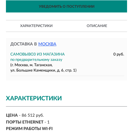
УВЕДОМИТЬ О ПОСТУПЛЕНИИ
ХАРАКТЕРИСТИКИ
ОПИСАНИЕ
ДОСТАВКА В
МОСКВА
САМОВЫВОЗ ИЗ МАГАЗИНА
0 руб.
по предварительному заказу
(г. Москва, м. Таганская,
ул. Большие Каменщики, д. 6, стр. 1)
ХАРАКТЕРИСТИКИ
ЦЕНА
- 86 512 руб.
ПОРТЫ ETHERNET
- 1
РЕЖИМ РАБОТЫ WI-FI