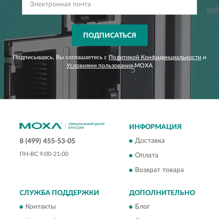
ПОДПИСАТЬСЯ
Подписываясь, Вы соглашаетесь с
Политикой Конфиденциальности
и
Условиями пользования
MOXA
ИНФОРМАЦИЯ
Доставка
8 (499) 455-53-05
ПН-ВС 9:00-21:00
Оплата
Возврат товара
СЛУЖБА ПОДДЕРЖКИ
ДОПОЛНИТЕЛЬНО
Контакты
Блог