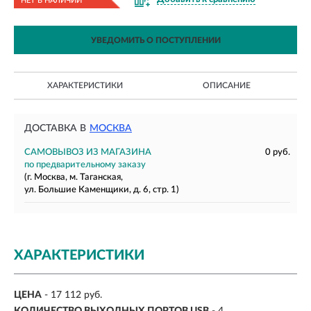
НЕТ В НАЛИЧИИ
УВЕДОМИТЬ О ПОСТУПЛЕНИИ
ХАРАКТЕРИСТИКИ
ОПИСАНИЕ
ДОСТАВКА В
МОСКВА
САМОВЫВОЗ ИЗ МАГАЗИНА
0 руб.
по предварительному заказу
(г. Москва, м. Таганская,
ул. Большие Каменщики, д. 6, стр. 1)
ХАРАКТЕРИСТИКИ
ЦЕНА
- 17 112 руб.
КОЛИЧЕСТВО ВЫХОДНЫХ ПОРТОВ USB
- 4