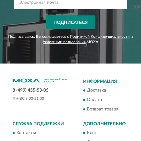
ПОДПИСАТЬСЯ
Подписываясь, Вы соглашаетесь с
Политикой Конфиденциальности
и
Условиями пользования
MOXA
ИНФОРМАЦИЯ
Доставка
8 (499) 455-53-05
ПН-ВС 9:00-21:00
Оплата
Возврат товара
СЛУЖБА ПОДДЕРЖКИ
ДОПОЛНИТЕЛЬНО
Контакты
Блог