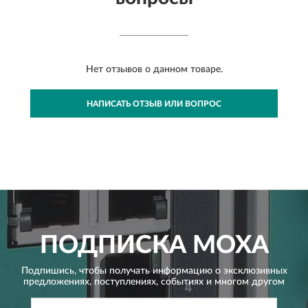
Нет отзывов о данном товаре.
НАПИСАТЬ ОТЗЫВ ИЛИ ВОПРОС
ПОДПИСКА
MOXA
Подпишись, чтобы получать информацию о эксклюзивных
предложениях,
поступлениях, событиях и многом другом