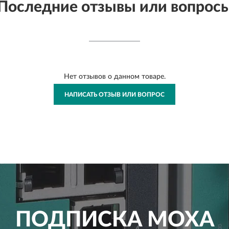
Последние отзывы или вопрос
Нет отзывов о данном товаре.
НАПИСАТЬ ОТЗЫВ ИЛИ ВОПРОС
ПОДПИСКА
MOXA