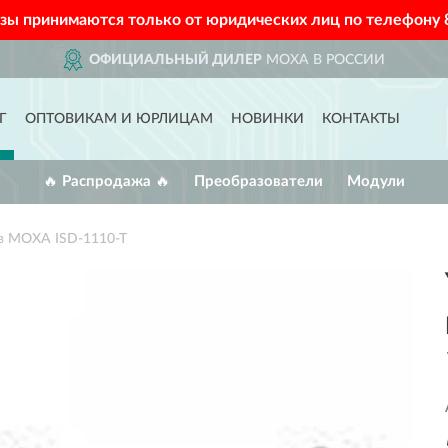
азы принимаются только от юридических лиц по телефону
ОФИЦИАЛЬНЫЙ ДИЛЕР
MOXA В РОССИИ
Г
ОПТОВИКАМ И ЮРЛИЦАМ
НОВИНКИ
КОНТАКТЫ
🔥 Распродажа 🔥
Преобразователи
Модули
в MOXA ISD-1110-T