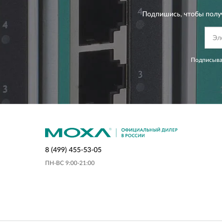
Подпишись, чтобы полу
Подписывая
8 (499) 455-53-05
ПН-ВС 9:00-21:00