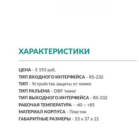
ХАРАКТЕРИСТИКИ
ЦЕНА
- 5 193 руб.
ТИП ВХОДНОГО ИНТЕРФЕЙСА
- RS-232
ТИП
- Устройства защиты от помех
ТИП РАЗЪЕМА
- DB9 'мама'
ТИП ВЫХОДНОГО ИНТЕРФЕЙСА
- RS-232
РАБОЧАЯ ТЕМПЕРАТУРА
- -40 ~ +85
МАТЕРИАЛ КОРПУСА
- Пластик
ГАБАРИТНЫЕ РАЗМЕРЫ
- 53 x 37 x 21