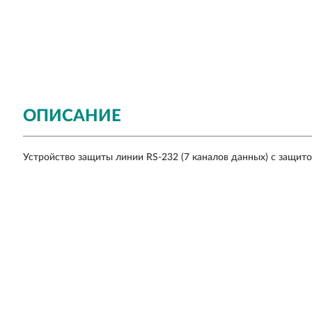
ОПИСАНИЕ
Устройство защиты линии RS-232 (7 каналов данных) с защитой