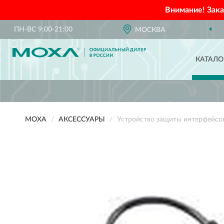
Внимание! Зак
ПН-ВС 9:00-21:00
МОСКВА
КАТАЛО
MOXA
АКСЕССУАРЫ
Устройство защиты интерфейсо