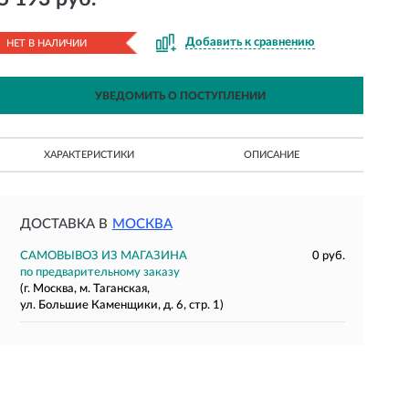
Добавить к сравнению
НЕТ В НАЛИЧИИ
УВЕДОМИТЬ О ПОСТУПЛЕНИИ
ХАРАКТЕРИСТИКИ
ОПИСАНИЕ
ДОСТАВКА В
МОСКВА
САМОВЫВОЗ ИЗ МАГАЗИНА
0 руб.
по предварительному заказу
(г. Москва, м. Таганская,
ул. Большие Каменщики, д. 6, стр. 1)