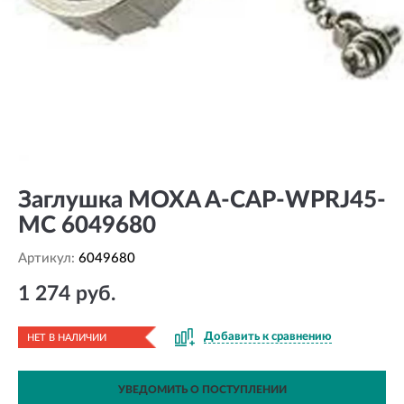
Заглушка MOXA A-CAP-WPRJ45-
MC 6049680
Артикул:
6049680
1 274 руб.
Добавить к сравнению
НЕТ В НАЛИЧИИ
УВЕДОМИТЬ О ПОСТУПЛЕНИИ