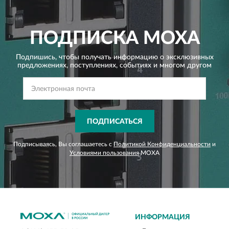
ПОДПИСКА
MOXA
Подпишись, чтобы получать информацию о эксклюзивных
предложениях,
поступлениях, событиях и многом другом
ПОДПИСАТЬСЯ
Подписываясь, Вы соглашаетесь с
Политикой Конфиденциальности
и
Условиями пользования
MOXA
ИНФОРМАЦИЯ