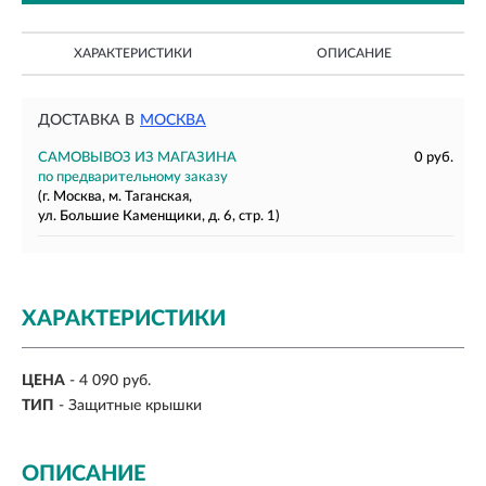
ХАРАКТЕРИСТИКИ
ОПИСАНИЕ
ДОСТАВКА В
МОСКВА
САМОВЫВОЗ ИЗ МАГАЗИНА
0 руб.
по предварительному заказу
(г. Москва, м. Таганская,
ул. Большие Каменщики, д. 6, стр. 1)
ХАРАКТЕРИСТИКИ
ЦЕНА
- 4 090 руб.
ТИП
- Защитные крышки
ОПИСАНИЕ