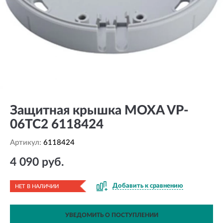
Защитная крышка MOXA VP-
06TC2 6118424
Артикул:
6118424
4 090 руб.
Добавить к сравнению
НЕТ В НАЛИЧИИ
УВЕДОМИТЬ О ПОСТУПЛЕНИИ