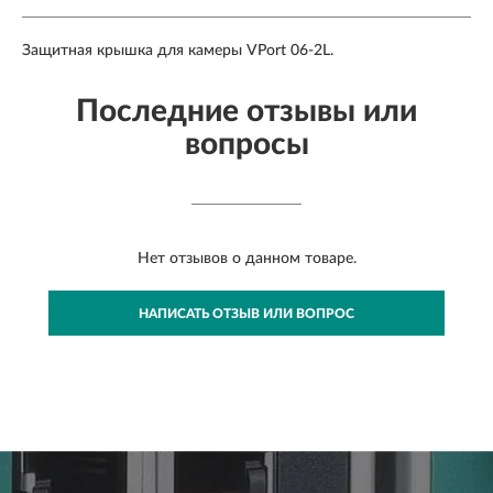
Защитная крышка для камеры VPort 06-2L.
Последние отзывы или
вопросы
Нет отзывов о данном товаре.
НАПИСАТЬ ОТЗЫВ ИЛИ ВОПРОС